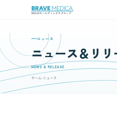
BRAVEホールディングスグループ
ニュース
ニュース＆リリ
NEWS & RELEASE
ホーム
/
ニュース