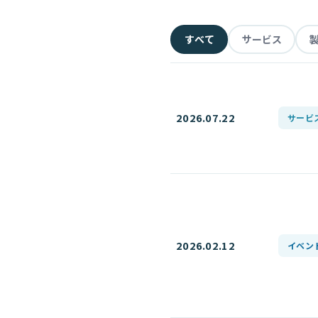
すべて
サービス
2026.07.22
サービ
2026.02.12
イベン