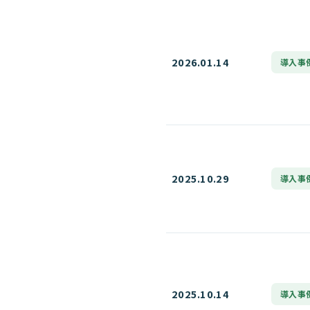
2026.01.14
導入事
2025.10.29
導入事
2025.10.14
導入事